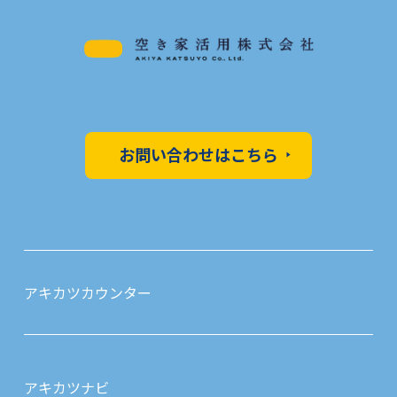
お問い合わせはこちら
アキカツカウンター
アキカツナビ