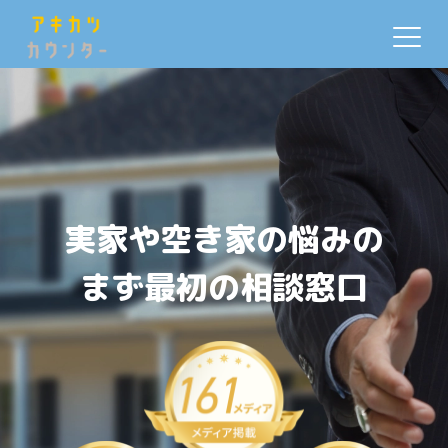
実家や空き家の悩みの
まず最初の相談窓口