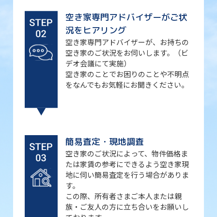
空き家専門アドバイザーがご状
況をヒアリング
空き家専門アドバイザーが、お持ちの
空き家のご状況をお伺いします。（ビ
デオ会議にて実施）
空き家のことでお困りのことや不明点
をなんでもお気軽にお聞きください。
簡易査定・現地調査
空き家のご状況によって、物件価格ま
たは家賃の参考にできるよう空き家現
地に伺い簡易査定を行う場合がありま
す。
この際、所有者さまご本人または親
族・ご友人の方に立ち合いをお願いし