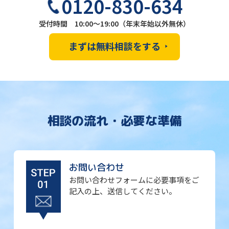
0120-830-634
受付時間 10:00～19:00（年末年始以外無休）
まずは無料相談をする
相談の流れ・必要な準備
お問い合わせ
お問い合わせフォームに必要事項をご
記入の上、送信してください。