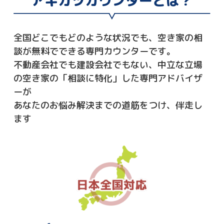
アキカツカウンターとは？
全国どこでもどのような状況でも、空き家の相
談が無料でできる専門カウンターです。
不動産会社でも建設会社でもない、中立な立場
の空き家の「相談に特化」した専門アドバイザ
ーが
あなたのお悩み解決までの道筋をつけ、伴走し
ます