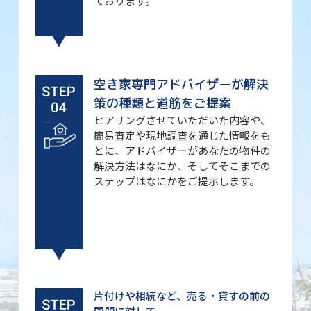
ております。
空き家専門アドバイザーが解決
策の種類と道筋をご提案
ヒアリングさせていただいた内容や、
簡易査定や現地調査を通じた情報をも
とに、アドバイザーがあなたの物件の
解決方法はなにか、そしてそこまでの
ステップはなにかをご提示します。
片付けや相続など、売る・貸すの前の
問題に対して