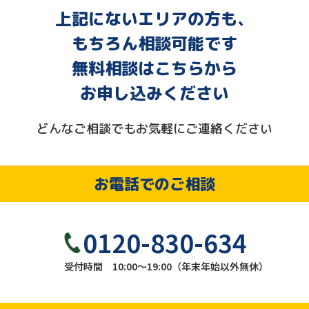
上記にないエリアの方も、
もちろん相談可能です
無料相談はこちらから
お申し込みください
どんなご相談でもお気軽にご連絡ください
お電話でのご相談
0120-830-634
受付時間 10:00～19:00（年末年始以外無休）