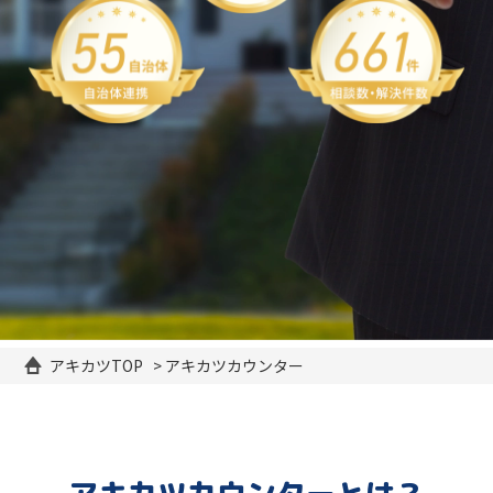
アキカツTOP
>
アキカツカウンター