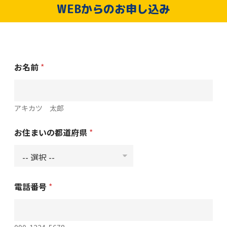
WEBからのお申し込み
お名前
*
アキカツ 太郎
お住まいの都道府県
*
電話番号
*