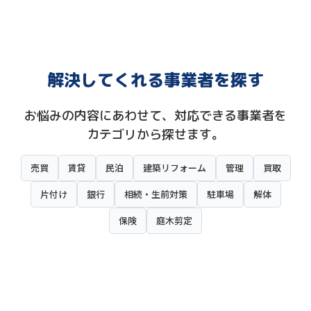
解決してくれる事業者を探す
お悩みの内容にあわせて、対応できる事業者を
カテゴリから探せます。
売買
賃貸
民泊
建築リフォーム
管理
買取
片付け
銀行
相続・生前対策
駐車場
解体
保険
庭木剪定