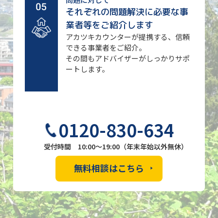
それぞれの問題解決に必要な事
業者等をご紹介します
アカツキカウンターが提携する、信頼
できる事業者をご紹介。
その間もアドバイザーがしっかりサポ
ートします。
0120-830-634
受付時間 10:00～19:00（年末年始以外無休）
無料相談はこちら