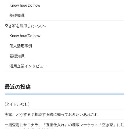
Know how/Do how
基礎知識
空き家を活用したい人へ
Know how/Do how
個人活用事例
基礎知識
活用企業インタビュー
最近の投稿
(タイトルなし)
実家、どうする？相続する際に知っておきたいあれこれ
一括査定にサヨナラ。『直接仕入れ』の埋蔵マーケット「空き家」に注