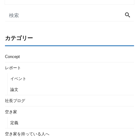
カテゴリー
Concept
レポート
イベント
論文
社長ブログ
空き家
定義
空き家を持っている人へ