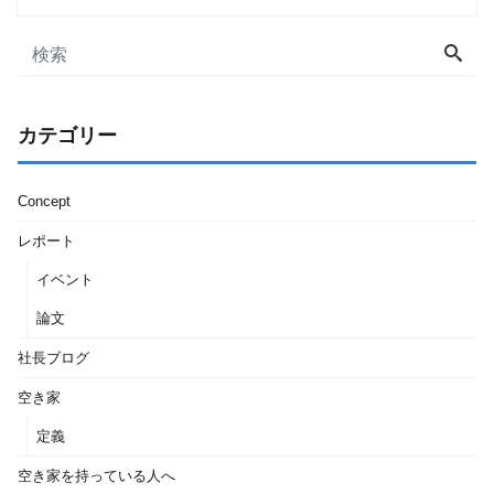
カテゴリー
Concept
レポート
イベント
論文
社長ブログ
空き家
定義
空き家を持っている人へ