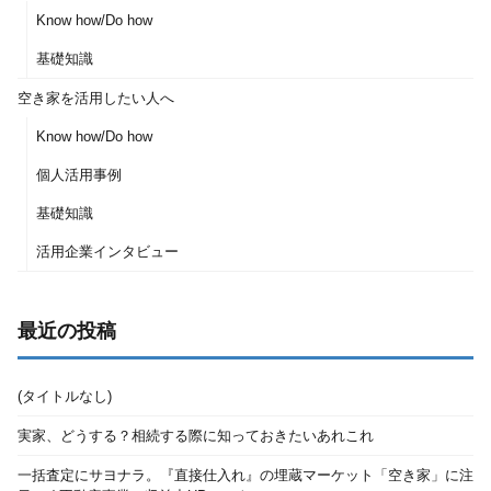
Know how/Do how
基礎知識
空き家を活用したい人へ
Know how/Do how
個人活用事例
基礎知識
活用企業インタビュー
最近の投稿
(タイトルなし)
実家、どうする？相続する際に知っておきたいあれこれ
一括査定にサヨナラ。『直接仕入れ』の埋蔵マーケット「空き家」に注