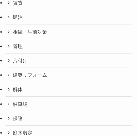
賃貸
民泊
相続・生前対策
管理
片付け
建築リフォーム
解体
駐車場
保険
庭木剪定