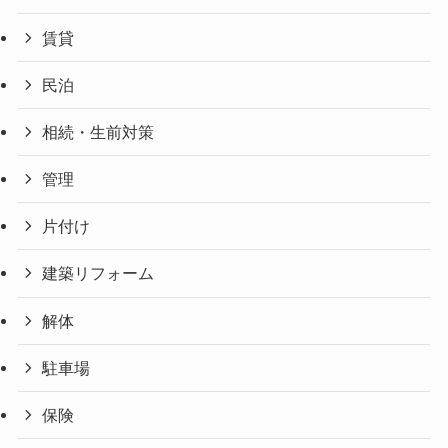
賃貸
民泊
相続・生前対策
管理
片付け
建築リフォーム
解体
駐車場
保険