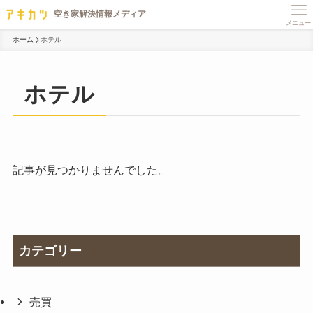
メニュー
ホーム
ホテル
ホテル
記事が見つかりませんでした。
カテゴリー
売買