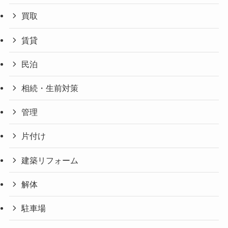
買取
賃貸
民泊
相続・生前対策
管理
片付け
建築リフォーム
解体
駐車場