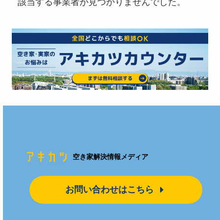
該当する事業者が見つかりませんでした。
空き家解決情報メディア
お問い合わせはこちら