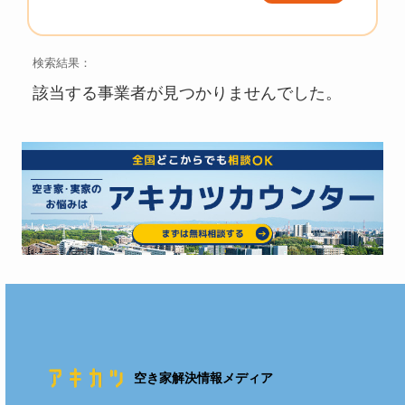
検索結果：
該当する事業者が見つかりませんでした。
空き家解決情報メディア