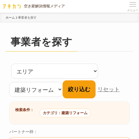
メニュー
ホーム
事業者を探す
事業者を探す
絞り込む
リセット
検索条件：
カテゴリ：建築リフォーム
パートナー枠：