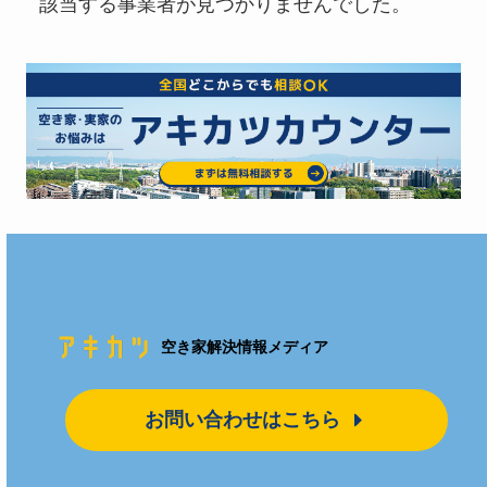
該当する事業者が見つかりませんでした。
空き家解決情報メディア
お問い合わせはこちら