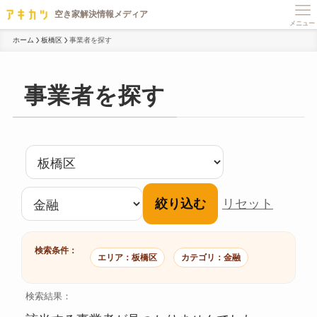
メニュー
ホーム
板橋区
事業者を探す
事業者を探す
絞り込む
リセット
検索条件：
エリア：板橋区
カテゴリ：金融
検索結果：