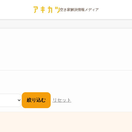
絞り込む
リセット