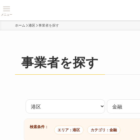
メニュー
ホーム
港区
事業者を探す
事業者を探す
検索条件：
エリア：港区
カテゴリ：金融