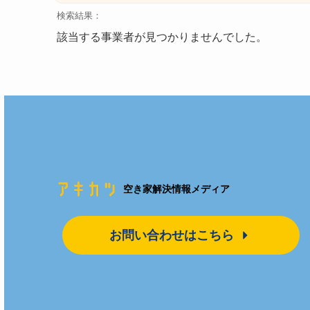
検索結果：
該当する事業者が見つかりませんでした。
空き家解決情報メディア
お問い合わせはこちら