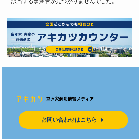
該当する事業者が見つかりませんでした。
空き家解決情報メディア
お問い合わせはこちら