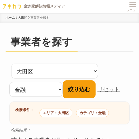
メニュー
ホーム
大田区
事業者を探す
事業者を探す
絞り込む
リセット
検索条件：
エリア：大田区
カテゴリ：金融
検索結果：