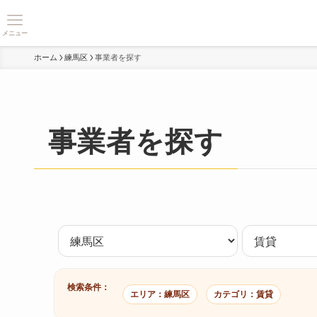
メニュー
ホーム
練馬区
事業者を探す
事業者を探す
検索条件：
エリア：練馬区
カテゴリ：賃貸