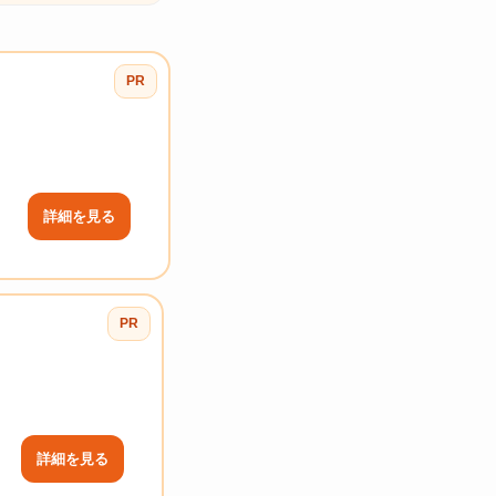
PR
詳細を見る
PR
詳細を見る