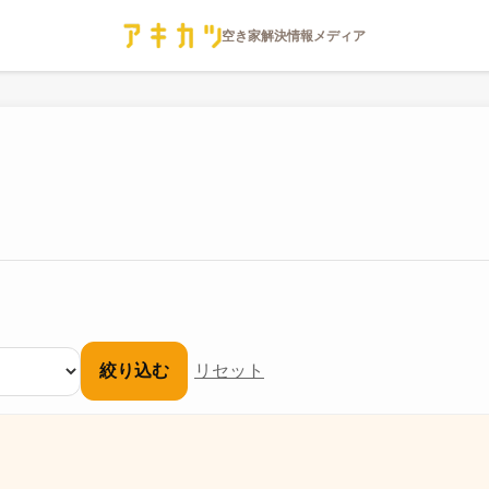
絞り込む
リセット