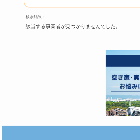
検索結果：
該当する事業者が見つかりませんでした。