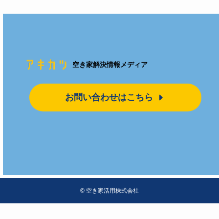
空き家解決情報メディア
お問い合わせはこちら
©
空き家活用株式会社