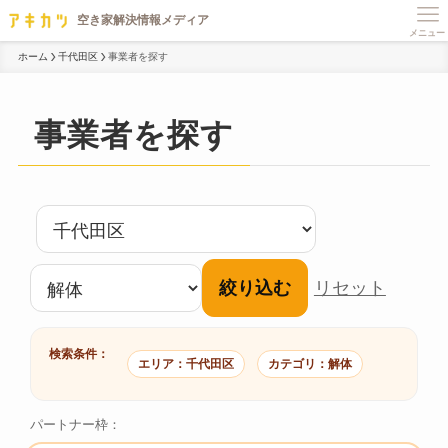
メニュー
ホーム
千代田区
事業者を探す
事業者を探す
絞り込む
リセット
検索条件：
エリア：千代田区
カテゴリ：解体
パートナー枠：