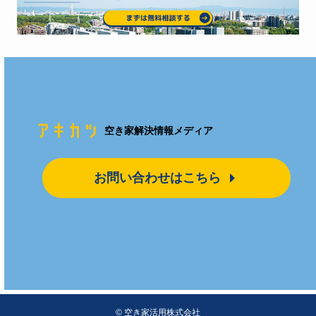
空き家解決情報メディア
お問い合わせはこちら
©
空き家活用株式会社