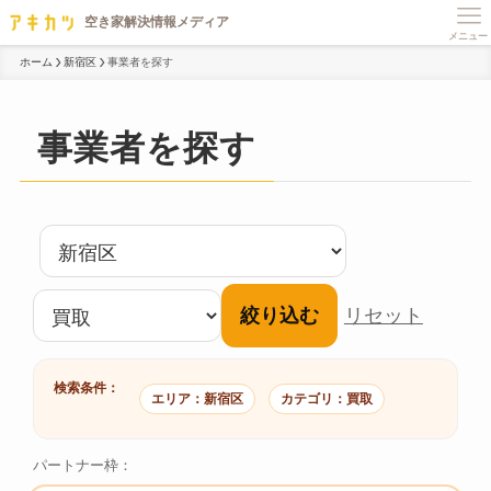
メニュー
ホーム
新宿区
事業者を探す
事業者を探す
絞り込む
リセット
検索条件：
エリア：新宿区
カテゴリ：買取
パートナー枠：