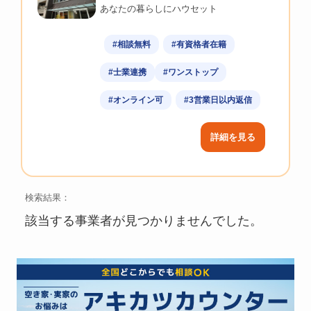
あなたの暮らしにハウセット
#相談無料
#有資格者在籍
#士業連携
#ワンストップ
#オンライン可
#3営業日以内返信
詳細を見る
検索結果：
該当する事業者が見つかりませんでした。