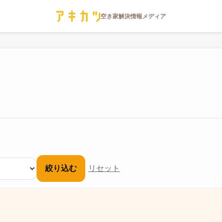
絞り込む
リセット