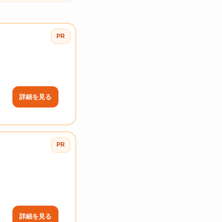
PR
詳細を見る
PR
詳細を見る