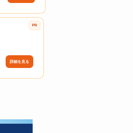
PR
詳細を見る