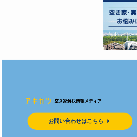
空き家解決情報メディア
お問い合わせはこちら