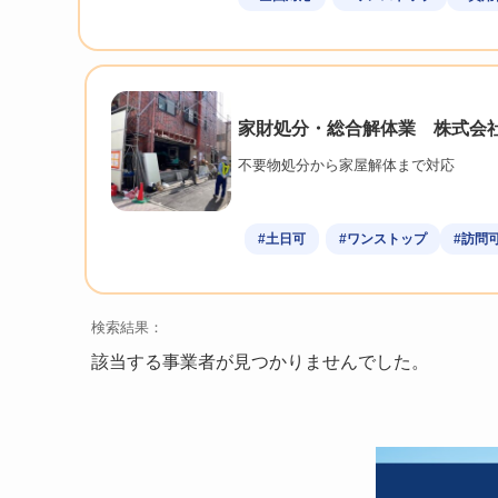
家財処分・総合解体業 株式会
不要物処分から家屋解体まで対応
#土日可
#ワンストップ
#訪問
検索結果：
該当する事業者が見つかりませんでした。