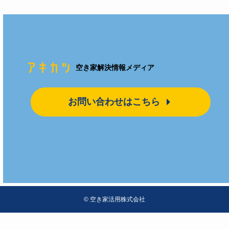
空き家解決情報メディア
お問い合わせはこちら
©
空き家活用株式会社