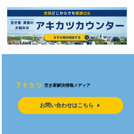
空き家解決情報メディア
お問い合わせはこちら