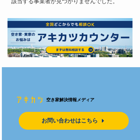
該当する事業者が見つかりませんでした。
空き家解決情報メディア
お問い合わせはこちら