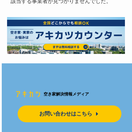
該当する事業者が見つかりませんでした。
空き家解決情報メディア
お問い合わせはこちら