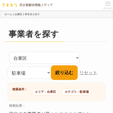
メニュー
ホーム
台東区
事業者を探す
事業者を探す
絞り込む
リセット
検索条件：
エリア：台東区
カテゴリ：駐車場
検索結果：