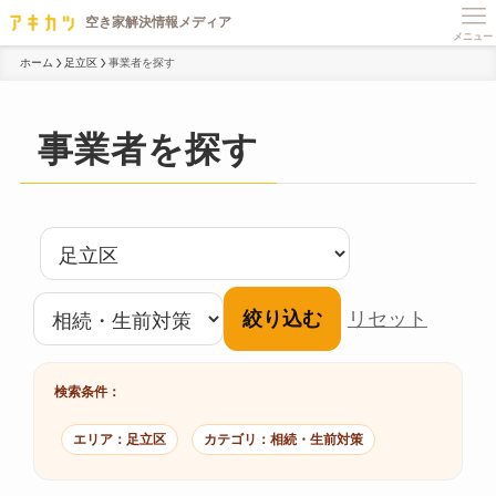
メニュー
ホーム
足立区
事業者を探す
事業者を探す
絞り込む
リセット
検索条件：
エリア：足立区
カテゴリ：相続・生前対策