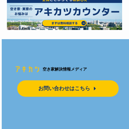
空き家解決情報メディア
お問い合わせはこちら