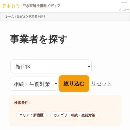
メニュー
ホーム
新宿区
事業者を探す
事業者を探す
絞り込む
リセット
検索条件：
エリア：新宿区
カテゴリ：相続・生前対策