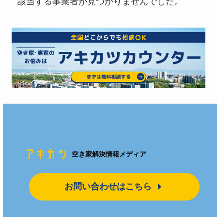
該当する事業者が見つかりませんでした。
空き家解決情報メディア
お問い合わせはこちら