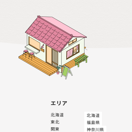
エリア
北海道
北海道
東北
福島県
関東
神奈川県