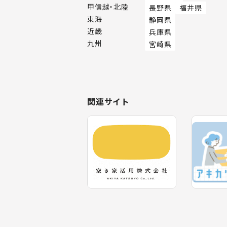
甲信越・北陸
長野県
福井県
東海
静岡県
近畿
兵庫県
九州
宮崎県
関連サイト