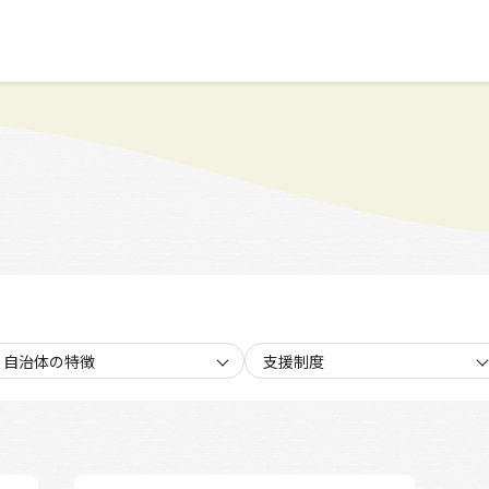
自治体の特徴
支援制度