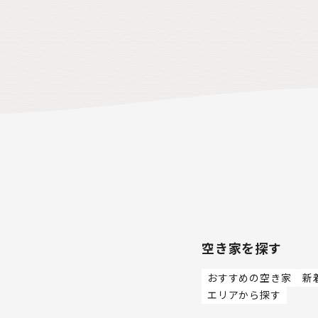
空き家を探す
おすすめの空き家
新
エリアから探す