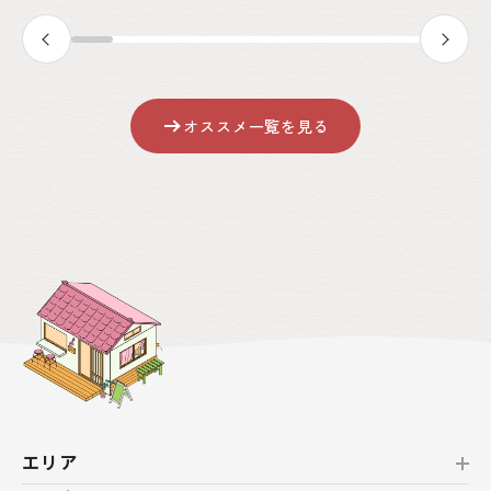
オススメ一覧を見る
エリア