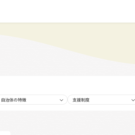
自治体の特徴
支援制度