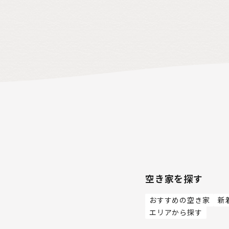
空き家を探す
おすすめの空き家
新
エリアから探す