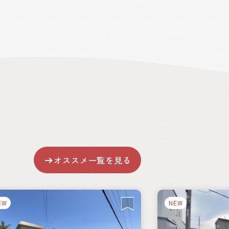
オススメ一覧を見る
EW
NEW