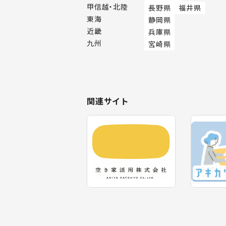
甲信越・北陸
長野県
福井県
東海
静岡県
近畿
兵庫県
九州
宮崎県
関連サイト