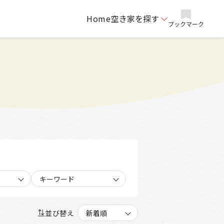
Home
空き家を探す
ブックマーク
キーワード
並び替え