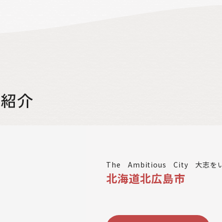
街紹介
The Ambitious City 大
北海道北広島市