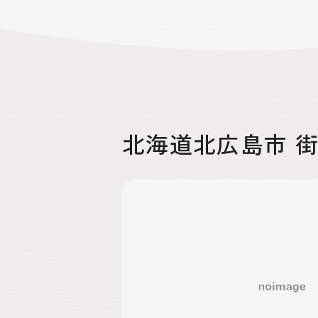
北海道北広島市 