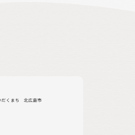
志をいだくまち 北広島市