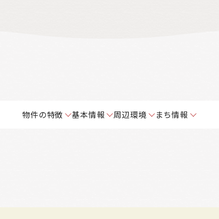
物件の特徴
基本情報
周辺環境
まち情報