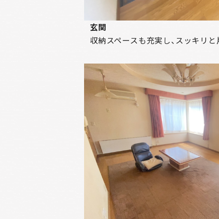
玄関
収納スペースも充実し、スッキリと