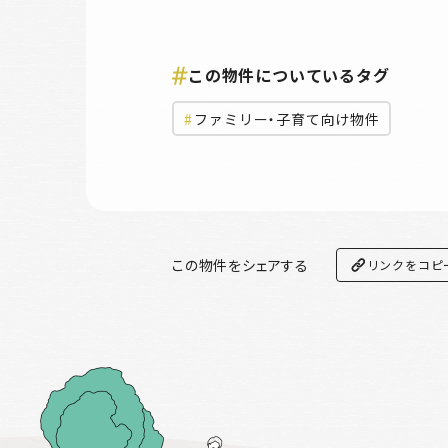
この物件についているタグ
ファミリー・子育て向け物件
この物件をシェアする
リンクをコピ