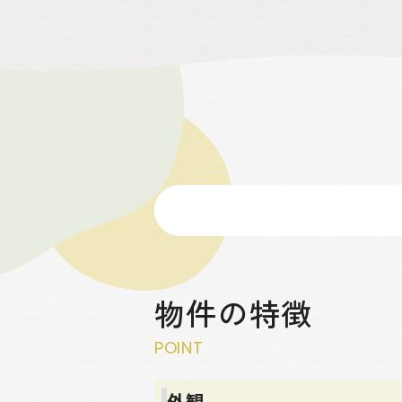
物件の特徴
POINT
外観