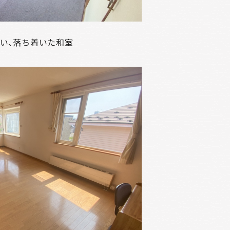
い、落ち着いた和室