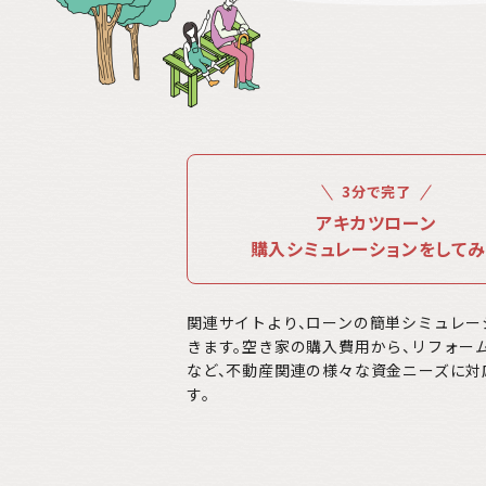
3分で完了
アキカツローン
購入シミュレーションをしてみ
関連サイトより、ローンの簡単シミュレー
きます。空き家の購入費用から、リフォー
など、不動産関連の様々な資金ニーズに対
す。