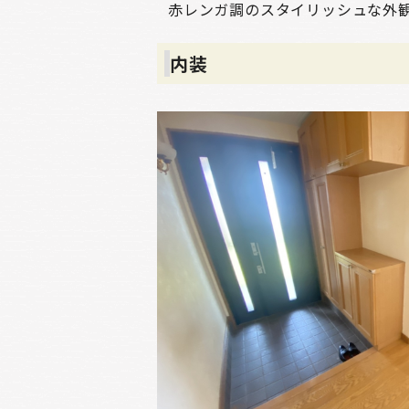
赤レンガ調のスタイリッシュな外
内装