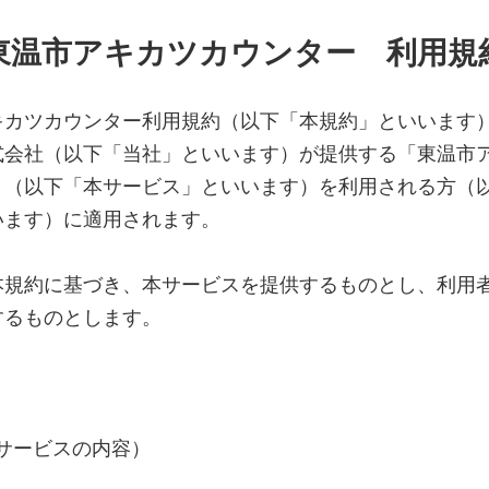
東温市アキカツカウンター 利用規
キカツカウンター利用規約（以下「本規約」といいます
式会社（以下「当社」といいます）が提供する「東温市
」（以下「本サービス」といいます）を利用される方（
います）に適用されます。
本規約に基づき、本サービスを提供するものとし、利用
するものとします。
本サービスの内容）