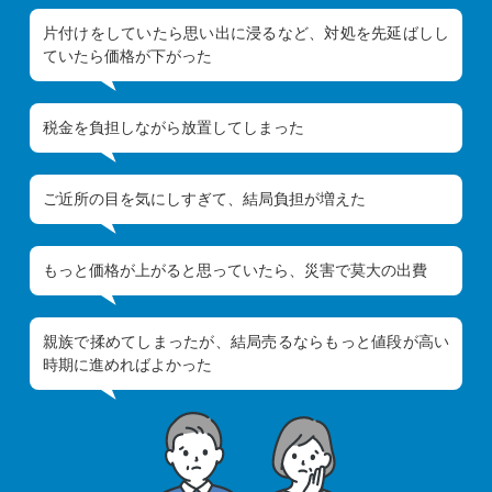
片付けをしていたら思い出に浸るなど、対処を先延ばしし
ていたら価格が下がった
税金を負担しながら放置してしまった
ご近所の目を気にしすぎて、結局負担が増えた
もっと価格が上がると思っていたら、災害で莫大の出費
親族で揉めてしまったが、結局売るならもっと値段が高い
時期に進めればよかった