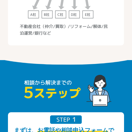
まずは、
お電話や相談申込フォーム
で