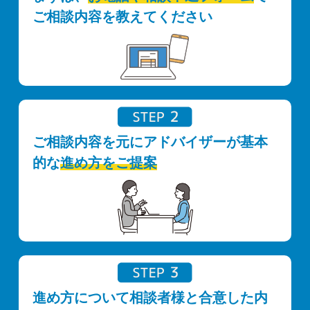
ご相談内容を教えてください
ご相談内容を元にアドバイザーが基本
的な
進め方をご提案
進め方について相談者様と合意した内