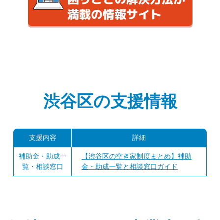
渋谷区の支援情報
支援内容
詳細
補助金・助成一
【渋谷区の空き家制度まとめ】補助
覧・相談窓口
金・助成一覧と相談窓口ガイド