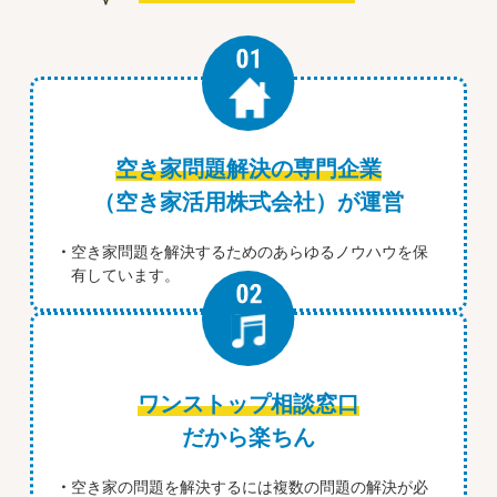
空き家問題解決の専門企業
（空き家活用株式会社）が運営
空き家問題を解決するためのあらゆるノウハウを保
有しています。
ワンストップ相談窓口
だから楽ちん
空き家の問題を解決するには複数の問題の解決が必