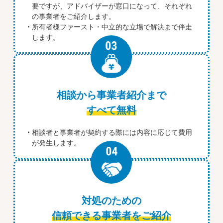
要ですが、アドバイザーが窓口になって、それぞれ
の事業者をご紹介します。
所有者様ファースト・中立的な立場で解決まで伴走
します。
相談から事業者紹介まで
すべて無料
相談者と事業者が契約する際には内容に応じて費用
が発生します。
対処のための
信頼できる事業者をご紹介