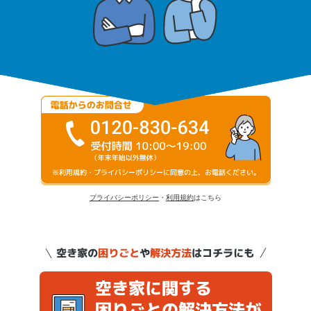
プライバシーポリシー
・
利用規約
はこちら