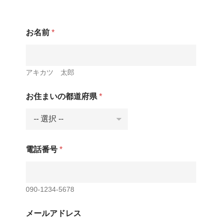
お名前
*
アキカツ 太郎
お住まいの都道府県
*
電話番号
*
090-1234-5678
メールアドレス