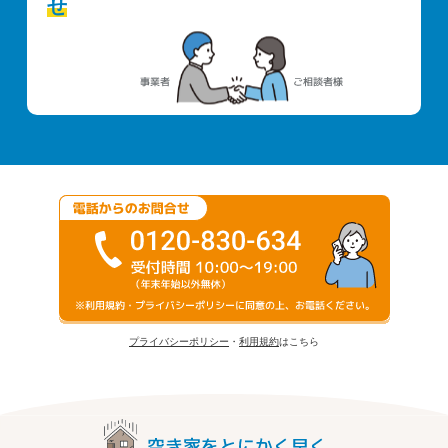
せ
プライバシーポリシー
・
利用規約
はこちら