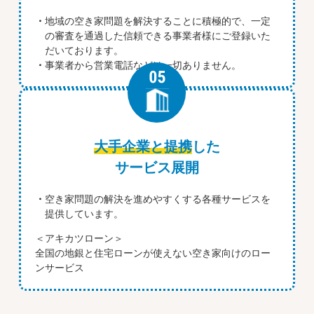
地域の空き家問題を解決することに積極的で、一定
の審査を通過した信頼できる事業者様にご登録いた
だいております。
事業者から営業電話などは一切ありません。
大手企業と提携
した
サービス展開
空き家問題の解決を進めやすくする各種サービスを
提供しています。
＜アキカツローン＞
全国の地銀と住宅ローンが使えない空き家向けのロー
ンサービス