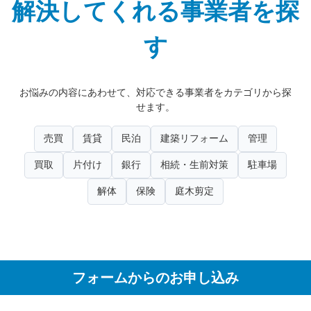
解決してくれる事業者を探
す
お悩みの内容にあわせて、対応できる事業者をカテゴリから探
せます。
売買
賃貸
民泊
建築リフォーム
管理
買取
片付け
銀行
相続・生前対策
駐車場
解体
保険
庭木剪定
フォームからのお申し込み