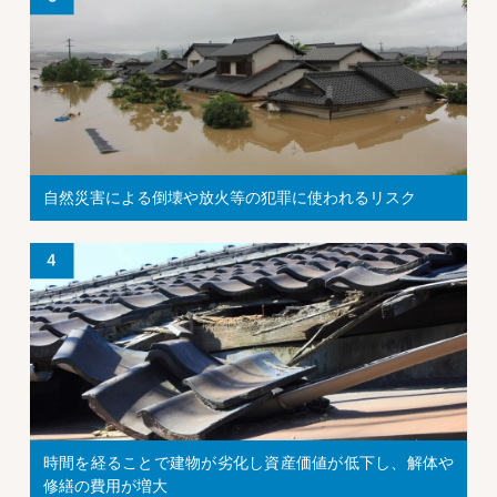
自然災害による倒壊や放火等の犯罪に使われるリスク
時間を経ることで建物が劣化し資産価値が低下し、解体や
修繕の費用が増大