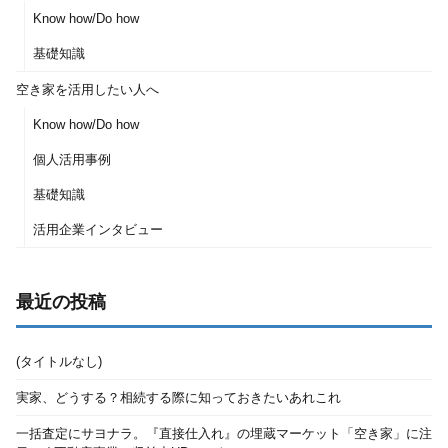
Know how/Do how
基礎知識
空き家を活用したい人へ
Know how/Do how
個人活用事例
基礎知識
活用企業インタビュー
最近の投稿
(タイトルなし)
実家、どうする？相続する際に知っておきたいあれこれ
一括査定にサヨナラ。『直接仕入れ』の埋蔵マーケット「空き家」に注