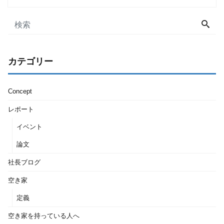
カテゴリー
Concept
レポート
イベント
論文
社長ブログ
空き家
定義
空き家を持っている人へ