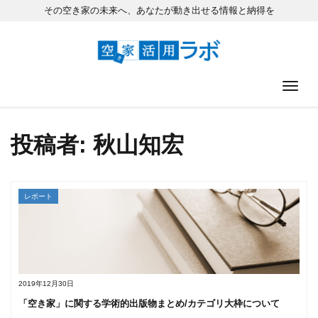
その空き家の未来へ、あなたが動き出せる情報と納得を
ナ
投稿者:
秋山知宏
レポート
2019年12月30日
「空き家」に関する学術的出版物まとめ/カテゴリ大枠について