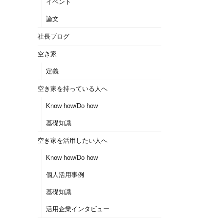
イベント
論文
社長ブログ
空き家
定義
空き家を持っている人へ
Know how/Do how
基礎知識
空き家を活用したい人へ
Know how/Do how
個人活用事例
基礎知識
活用企業インタビュー