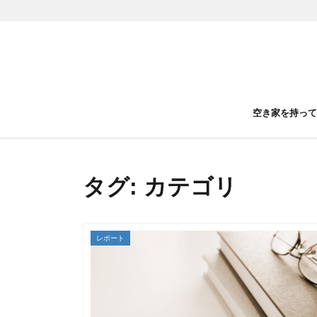
空き家を持っ
タグ: カテゴリ
レポート