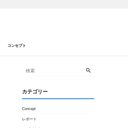
コンセプト
カテゴリー
Concept
レポート