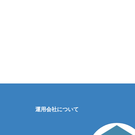
運用会社について