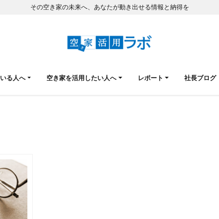
その空き家の未来へ、あなたが動き出せる情報と納得を
ている人へ
空き家を活用したい人へ
レポート
社長ブログ