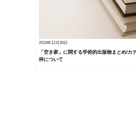
2019年12月30日
「空き家」に関する学術的出版物まとめ/カ
枠について