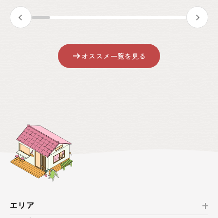
オススメ一覧を見る
エリア