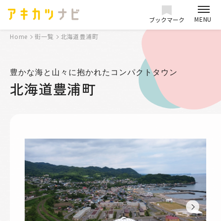
MENU
ブックマーク
Home
街一覧
北海道豊浦町
豊かな海と山々に抱かれたコンパクトタウン
北海道豊浦町