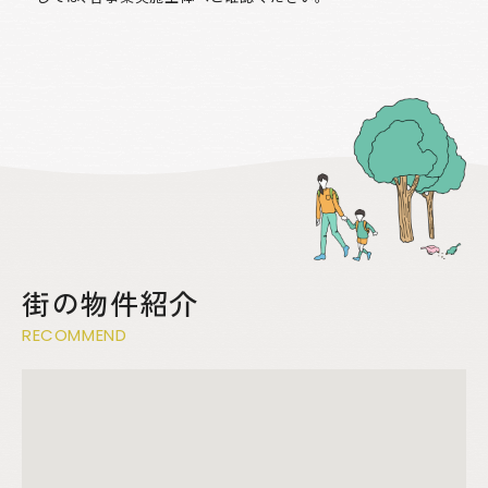
街の物件紹介
RECOMMEND