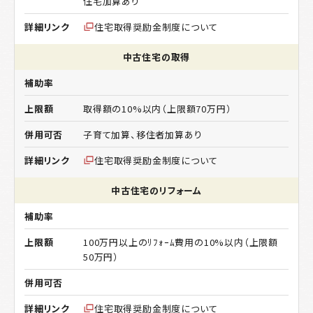
住宅加算あり
住宅取得奨励金制度について
中古住宅の取得
取得額の10%以内（上限額70万円）
子育て加算、移住者加算あり
住宅取得奨励金制度について
中古住宅のリフォーム
100万円以上のﾘﾌｫｰﾑ費用の10%以内（上限額
50万円）
住宅取得奨励金制度について