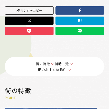
リンクをコピー
街の特徴
補助一覧
街のおすすめ物件
街の特徴
POINT