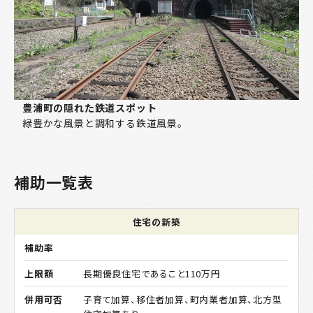
豊浦町の隠れた鉄道スポット
緑豊かな風景と調和する鉄道風景。
補助一覧表
住宅の新築
長期優良住宅であること110万円
子育て加算、移住者加算、町内業者加算、北方型