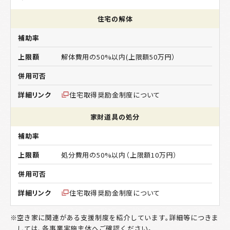
住宅の解体
解体費用の50%以内(上限額50万円）
住宅取得奨励金制度について
家財道具の処分
処分費用の50%以内（上限額10万円）
住宅取得奨励金制度について
空き家に関連がある支援制度を紹介しています。詳細等につきま
しては、各事業実施主体へご確認ください。