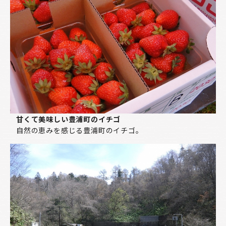
甘くて美味しい豊浦町のイチゴ
自然の恵みを感じる豊浦町のイチゴ。