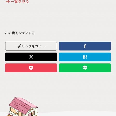
一覧を見る
この街をシェアする
リンクをコピー