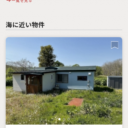
一覧を見る
海に近い物件