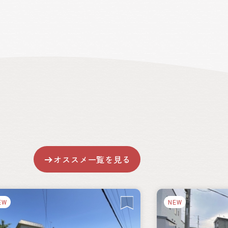
オススメ一覧を見る
EW
NEW