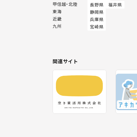
甲信越・北陸
長野県
福井県
東海
静岡県
近畿
兵庫県
九州
宮崎県
関連サイト