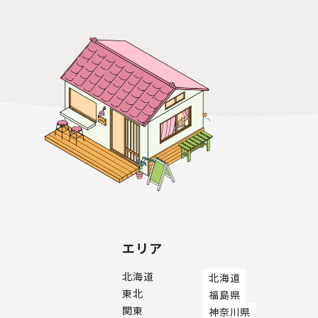
エリア
北海道
北海道
東北
福島県
関東
神奈川県