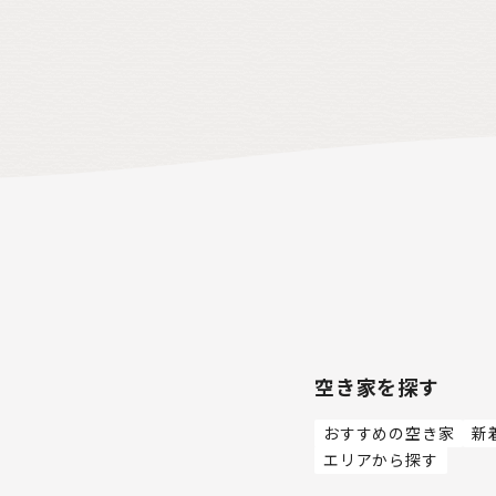
空き家を探す
おすすめの空き家
新
エリアから探す