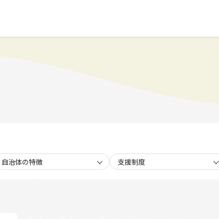
自治体の特徴
支援制度