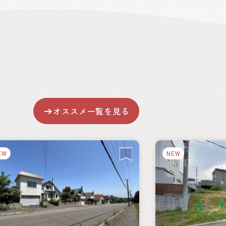
オススメ一覧を見る
EW
NEW