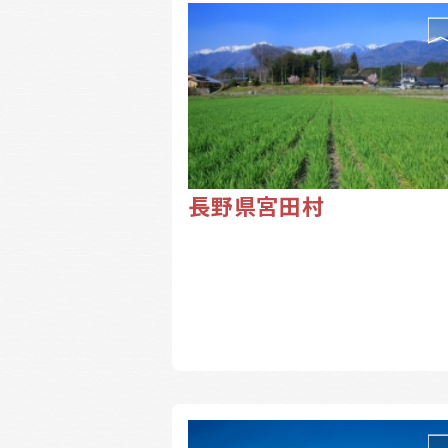
長野県宮田村