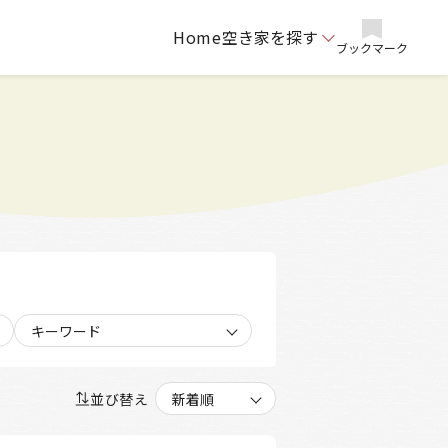
Home
空き家を探す
ブックマーク
キーワード
並び替え