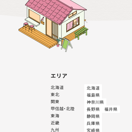
エリア
北海道
北海道
東北
福島県
関東
神奈川県
甲信越・北陸
長野県
福井県
東海
静岡県
近畿
兵庫県
九州
宮崎県