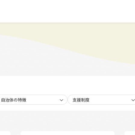
自治体の特徴
支援制度