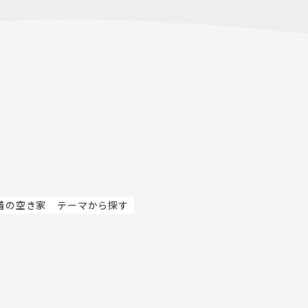
着の空き家
テーマから探す