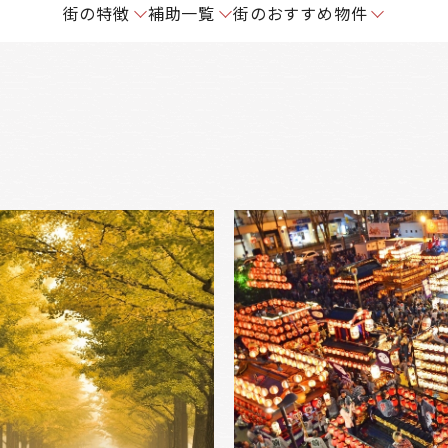
街の特徴
補助一覧
街のおすすめ物件