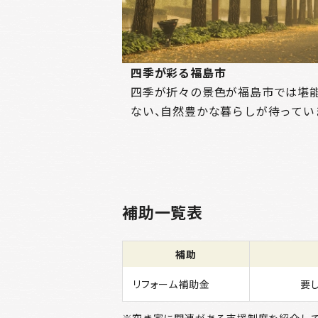
四季が彩る福島市
四季が折々の景色が福島市では堪能
ない、自然豊かな暮らしが待ってい
補助一覧表
補助
リフォーム補助金
要し
空き家に関連がある支援制度を紹介して