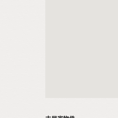
古民家物件