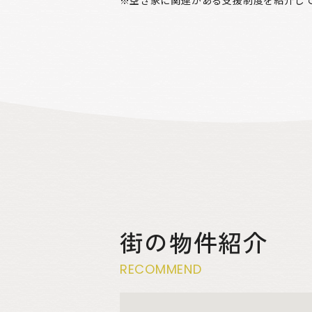
街の物件紹介
RECOMMEND