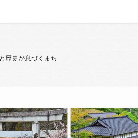
と歴史が息づくまち