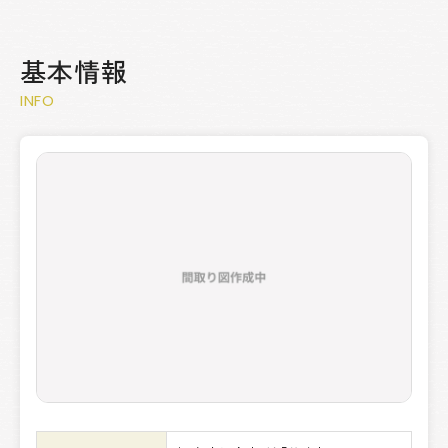
基本情報
INFO