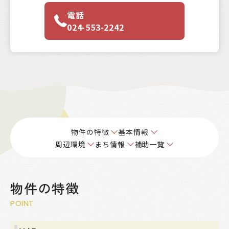
電話
024-553-2242
物件の特徴
基本情報
周辺環境
まち情報
補助一覧
物件の特徴
POINT