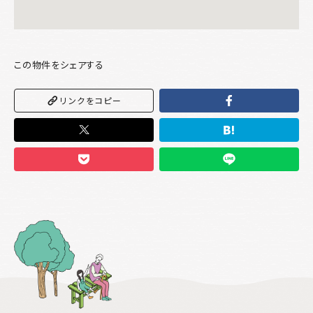
この物件をシェアする
リンクをコピー