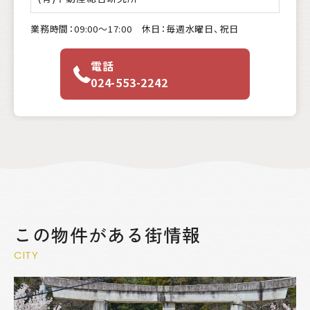
業務時間：09:00〜17:00 休日：毎週水曜日、祝日
電話
024-553-2242
この物件がある街情報
CITY