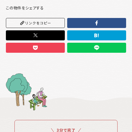
この物件をシェアする
リンクをコピー
3分で完了