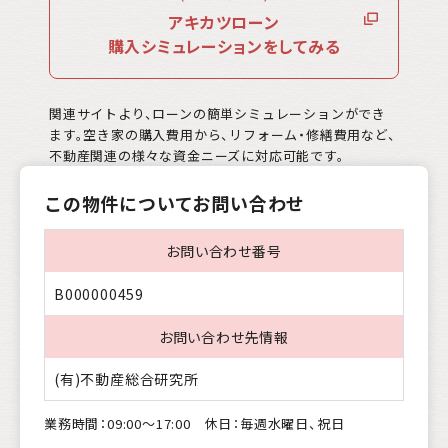
アキカツローン
購入シミュレーションをしてみる
関連サイトより、ローンの簡単シミュレーションができ
ます。空き家の購入費用から、リフォーム・修繕費用など、
不動産関連の様々な資金ニーズに対応可能です。
この物件についてお問い合わせ
お問い合わせ番号
B000000459
お問い合わせ先情報
(有)不動産総合研究所
業務時間：09:00〜17:00 休日：毎週水曜日、祝日