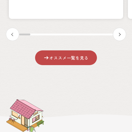
オススメ一覧を見る