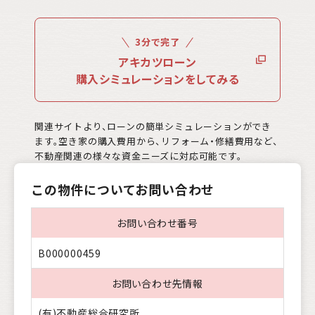
3分で完了
アキカツローン
購入シミュレーションをしてみる
関連サイトより、ローンの簡単シミュレーションができ
ます。空き家の購入費用から、リフォーム・修繕費用など、
不動産関連の様々な資金ニーズに対応可能です。
この物件についてお問い合わせ
お問い合わせ番号
B000000459
お問い合わせ先情報
(有)不動産総合研究所