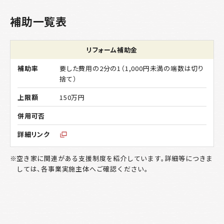
補助一覧表
リフォーム補助金
要した費用の2分の1（1,000円未満の端数は切り
捨て）
150万円
空き家に関連がある支援制度を紹介しています。詳細等につきま
しては、各事業実施主体へご確認ください。