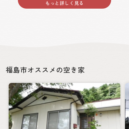
もっと詳しく見る
福島市オススメの空き家