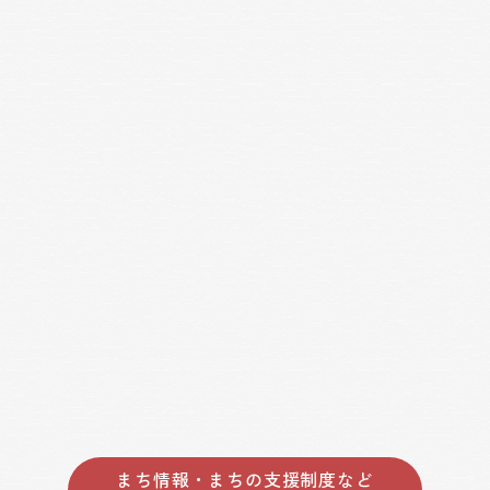
まち情報・まちの支援制度など