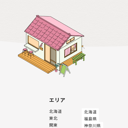
エリア
北海道
北海道
東北
福島県
関東
神奈川県