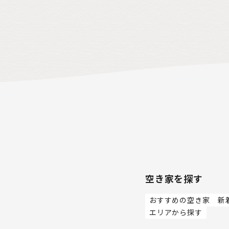
空き家を探す
おすすめの空き家
新
エリアから探す