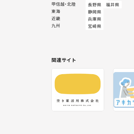
甲信越・北陸
長野県
福井県
東海
静岡県
近畿
兵庫県
九州
宮崎県
関連サイト