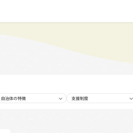
自治体の特徴
支援制度