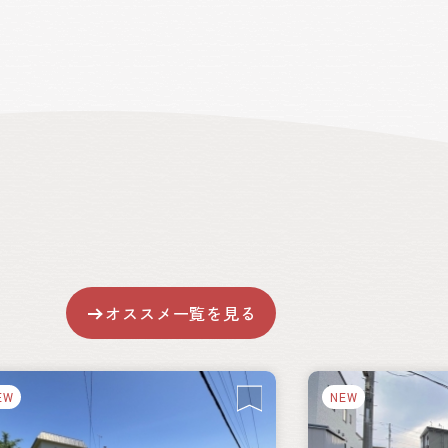
オススメ一覧を見る
EW
NEW