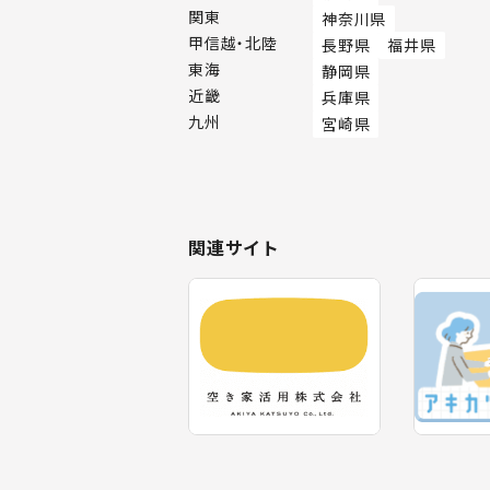
関東
神奈川県
甲信越・北陸
長野県
福井県
東海
静岡県
近畿
兵庫県
九州
宮崎県
関連サイト