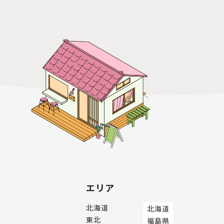
エリア
北海道
北海道
東北
福島県