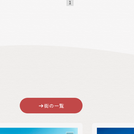
1
街の一覧