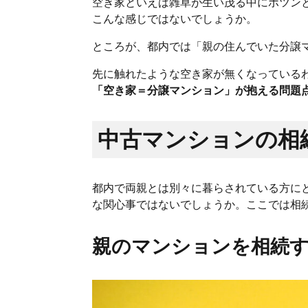
空き家といえば雑草が生い茂る中にポツン
こんな感じではないでしょうか。
ところが、都内では「親の住んでいた分譲
先に触れたような空き家が無くなっている
「空き家＝分譲マンション」が抱える問題
中古マンションの相
都内で両親とは別々に暮らされている方に
な関心事ではないでしょうか。ここでは相
親のマンションを相続