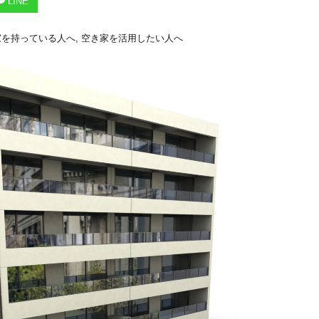
LINE
家を持っている人へ
,
空き家を活用したい人へ