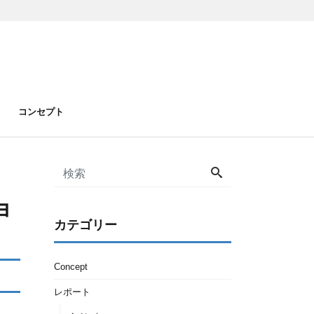
コンセプト
ョ
カテゴリー
Concept
レポート