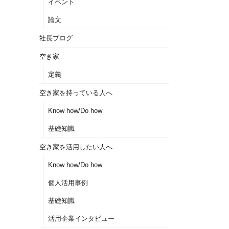
イベント
論文
社長ブログ
空き家
定義
空き家を持っている人へ
Know how/Do how
基礎知識
空き家を活用したい人へ
Know how/Do how
個人活用事例
基礎知識
活用企業インタビュー