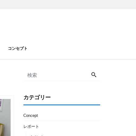
コンセプト
カテゴリー
Concept
レポート