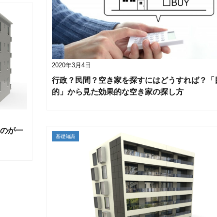
2020年3月4日
行政？民間？空き家を探すにはどうすれば？「
的」から見た効果的な空き家の探し方
のが一
基礎知識