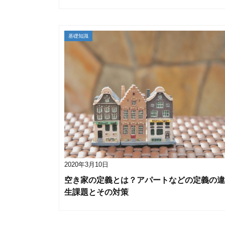
基礎知識
2020年3月10日
空き家の定義とは？アパートなどの定義の違
生課題とその対策