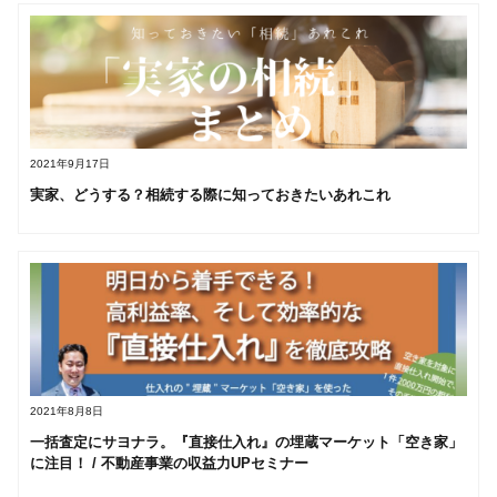
2021年9月17日
実家、どうする？相続する際に知っておきたいあれこれ
2021年8月8日
一括査定にサヨナラ。『直接仕入れ』の埋蔵マーケット「空き家」
に注目！ / 不動産事業の収益力UPセミナー