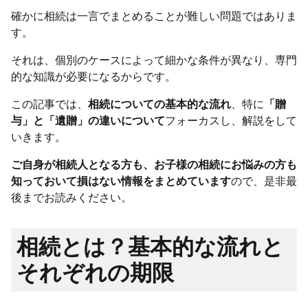
確かに相続は一言でまとめることが難しい問題ではありま
す。
それは、個別のケースによって細かな条件が異なり、専門
的な知識が必要になるからです。
この記事では、
相続についての基本的な流れ
、特に
「贈
与」と「遺贈」の違いについて
フォーカスし、解説をして
いきます。
ご自身が相続人となる方も、お子様の相続にお悩みの方も
知っておいて損はない情報をまとめています
ので、是非最
後までお読みください。
相続とは？基本的な流れと
それぞれの期限