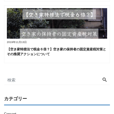
2019年11月13日
【空き家特措法で税金６倍？】空き家の保持者の固定資産税対策と
その推奨アクションについて
カテゴリー
Concept