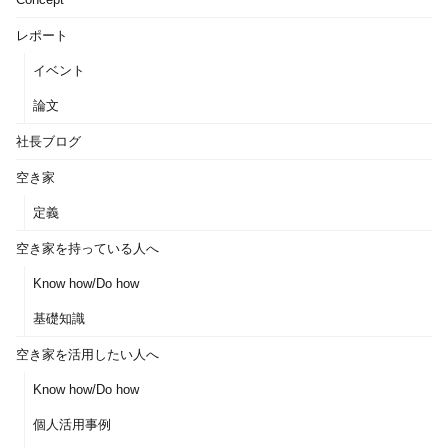
レポート
イベント
論文
社長ブログ
空き家
定義
空き家を持っている人へ
Know how/Do how
基礎知識
空き家を活用したい人へ
Know how/Do how
個人活用事例