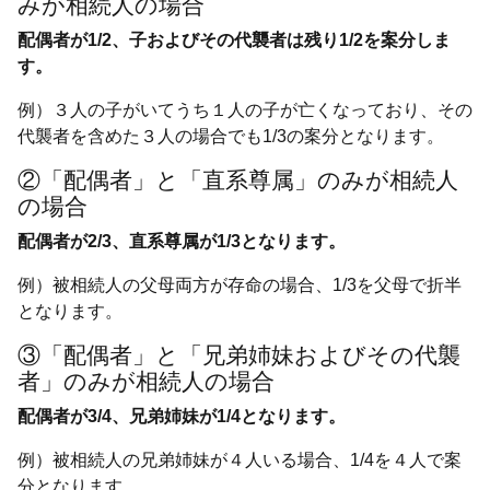
みが相続人の場合
配偶者が1/2、子およびその代襲者は残り1/2を案分しま
す。
例）３人の子がいてうち１人の子が亡くなっており、その
代襲者を含めた３人の場合でも1/3の案分となります。
②「配偶者」と「直系尊属」のみが相続人
の場合
配偶者が2/3、直系尊属が1/3となります。
例）被相続人の父母両方が存命の場合、1/3を父母で折半
となります。
③「配偶者」と「兄弟姉妹およびその代襲
者」のみが相続人の場合
配偶者が3/4、兄弟姉妹が1/4となります。
例）被相続人の兄弟姉妹が４人いる場合、1/4を４人で案
分となります。