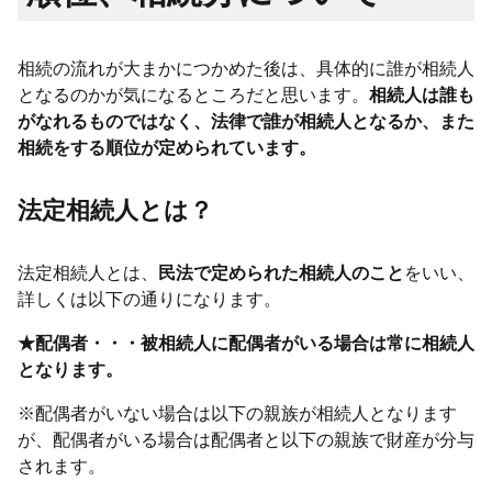
相続の流れが大まかにつかめた後は、具体的に誰が相続人
となるのかが気になるところだと思います。
相続人は誰も
がなれるものではなく、法律で誰が相続人となるか、また
相続をする順位が定められています。
法定相続人とは？
法定相続人とは、
民法で定められた相続人のこと
をいい、
詳しくは以下の通りになります。
★配偶者・・・被相続人に配偶者がいる場合は常に相続人
となります。
※配偶者がいない場合は以下の親族が相続人となります
が、配偶者がいる場合は配偶者と以下の親族で財産が分与
されます。