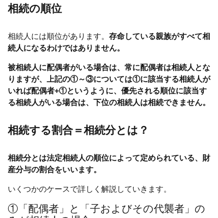
相続の順位
相続人には順位があります。
存命している親族がすべて相
続人になるわけではありません。
被相続人に配偶者がいる場合は、常に配偶者は相続人とな
りますが、上記の①～③については①に該当する相続人が
いれば配偶者+①というように、優先される順位に該当す
る相続人がいる場合は、下位の相続人は相続できません。
相続する割合＝相続分とは？
相続分とは法定相続人の順位によって定められている、財
産分与の割合をいいます。
いくつかのケースで詳しく解説していきます。
①「配偶者」と「子およびその代襲者」の