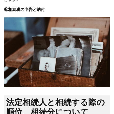
⑧相続税の申告と納付
法定相続人と相続する際の
順位、相続分について