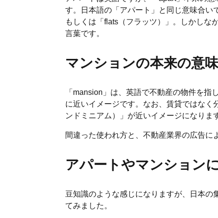
す。日本語の「アパート」と同じ意味合いで使わ
もしくは「flats（フラッツ）」。しか
言葉です。
マンションの本来の意
「mansion」は、英語で不動産の物件
に近いイメージです。なお、賃貸ではなく分譲
ンドミニアム）」が近いイメージになりま
間違った使われ方と、不動産業界の広告に
アパートやマンション
豆知識のような感じになりますが、日本の
てみました。