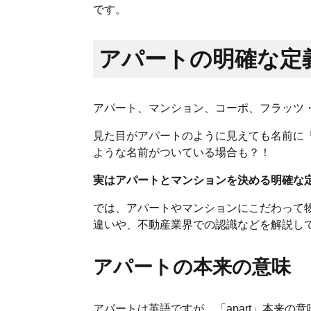
です。
アパートの明確な定
アパート、マンション、コーポ、フラッツ
見た目がアパートのように見えても名前に
ような名前がついている場合も？！
実はアパートとマンションを決める明確な
では、アパートやマンションにこだわって
違いや、不動産業界での認識などを解説
アパートの本来の意味
アパートは英語ですが、「apart」本来