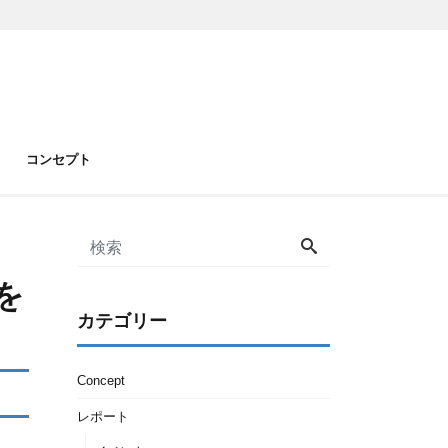
コンセプト
を
カテゴリー
Concept
レポート