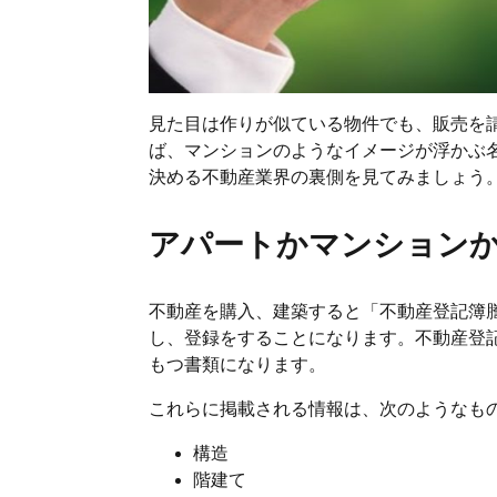
見た目は作りが似ている物件でも、販売を
ば、マンションのようなイメージが浮かぶ
決める不動産業界の裏側を見てみましょう
アパートかマンション
不動産を購入、建築すると「不動産登記簿
し、登録をすることになります。不動産登
もつ書類になります。
これらに掲載される情報は、次のようなも
構造
階建て