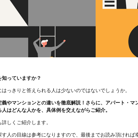
を知っていますか？
にはっきりと答えられる人は少ないのではないでしょうか。
定義やマンションとの違いを徹底解説！さらに、アパート・マ
る人はどんな人かを、具体例を交えながらご紹介。
も詳しくご紹介します。
探す人の目線は参考になりますので、最後までお読み頂ければ