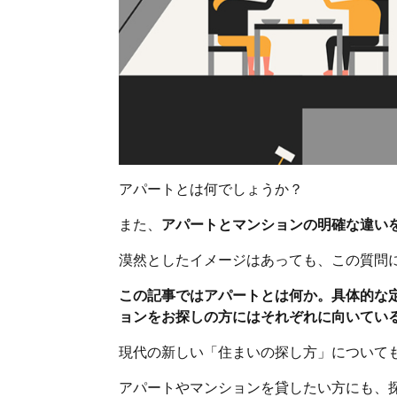
アパートとは何でしょうか？
また、
アパートとマンションの明確な違い
漠然としたイメージはあっても、この質問
この記事ではアパートとは何か。具体的な
ョンをお探しの方にはそれぞれに向いてい
現代の新しい「住まいの探し方」について
アパートやマンションを貸したい方にも、