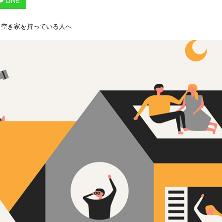
LINE
,
空き家を持っている人へ