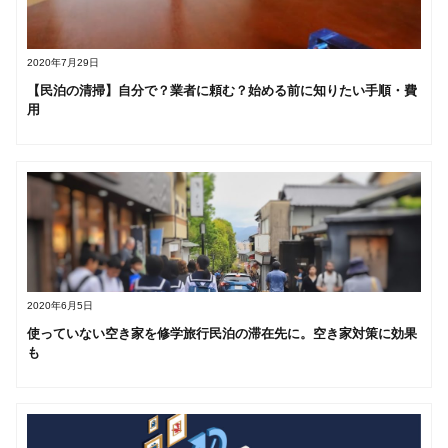
2020年7月29日
【民泊の清掃】自分で？業者に頼む？始める前に知りたい手順・費
用
2020年6月5日
使っていない空き家を修学旅行民泊の滞在先に。空き家対策に効果
も