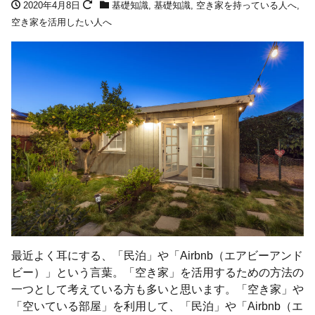
2020年4月8日
基礎知識
,
基礎知識
,
空き家を持っている人へ
,
空き家を活用したい人へ
最近よく耳にする、「民泊」や「Airbnb（エアビーアンド
ビー）」という言葉。「空き家」を活用するための方法の
一つとして考えている方も多いと思います。「空き家」や
「空いている部屋」を利用して、「民泊」や「Airbnb（エ