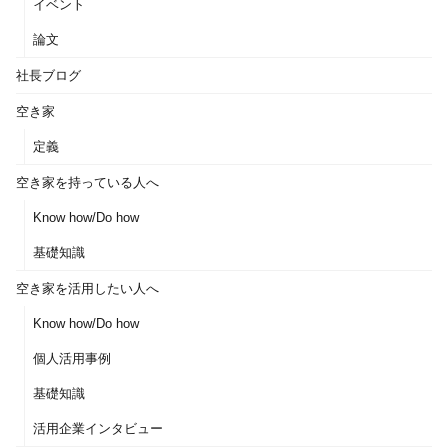
イベント
論文
社長ブログ
空き家
定義
空き家を持っている人へ
Know how/Do how
基礎知識
空き家を活用したい人へ
Know how/Do how
個人活用事例
基礎知識
活用企業インタビュー