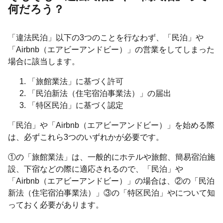
何だろう？
「違法民泊」以下の3つのことを行なわず、「民泊」や
「Airbnb（エアビーアンドビー）」の営業をしてしまった
場合に該当します。
「旅館業法」に基づく許可
「民泊新法（住宅宿泊事業法）」の届出
「特区民泊」に基づく認定
「民泊」や「Airbnb（エアビーアンドビー）」を始める際
は、必ずこれら3つのいずれかが必要です。
①の「旅館業法」は、一般的にホテルや旅館、簡易宿泊施
設、下宿などの際に適応されるので、「民泊」や
「Airbnb（エアビーアンドビー）」の場合は、②の「民泊
新法（住宅宿泊事業法）」③の「特区民泊」やについて知
っておく必要があります。