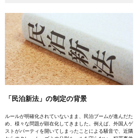
「民泊新法」の制定の背景
ルールが明確化されていないまま、民泊ブームが進んだた
め、様々な問題が顕在化してきました。例えば、外国人ゲ
ストがパーティを開いてしまったことによる騒音で、近隣