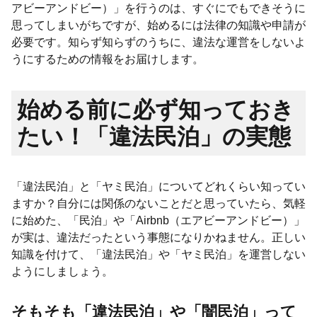
アビーアンドビー）」を行うのは、すぐにでもできそうに
思ってしまいがちですが、始めるには法律の知識や申請が
必要です。知らず知らずのうちに、違法な運営をしないよ
うにするための情報をお届けします。
始める前に必ず知っておき
たい！「違法民泊」の実態
「違法民泊」と「ヤミ民泊」についてどれくらい知ってい
ますか？自分には関係のないことだと思っていたら、気軽
に始めた、「民泊」や「Airbnb（エアビーアンドビー）」
が実は、違法だったという事態になりかねません。正しい
知識を付けて、「違法民泊」や「ヤミ民泊」を運営しない
ようにしましょう。
そもそも「違法民泊」や「闇民泊」って