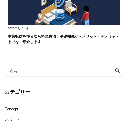
2020年4月24日
事業収益を得るなら特区民泊！基礎知識からメリット・デメリット
までをご紹介します。
カテゴリー
Concept
レポート