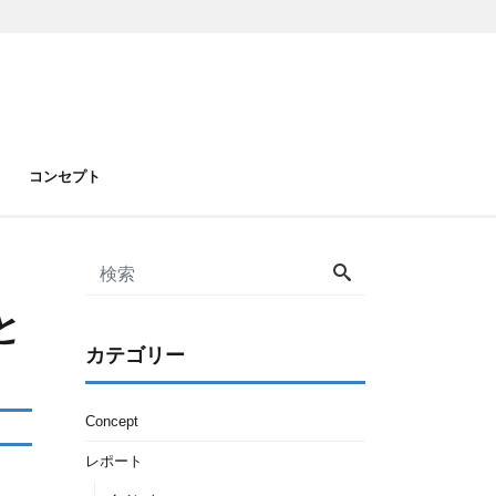
コンセプト
と
カテゴリー
Concept
レポート