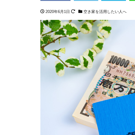
2020年6月1日
空き家を活用したい人へ