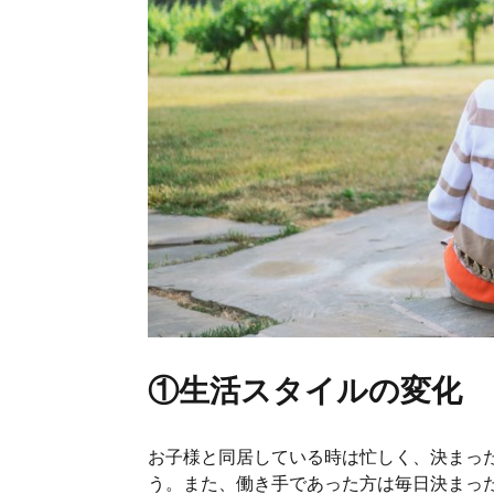
①生活スタイルの変化
お子様と同居している時は忙しく、決まっ
う。また、働き手であった方は毎日決まっ