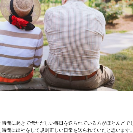
た時間に起きて慌ただしい毎日を送られている方がほとんどで
た時間に出社をして規則正しい日常を送られていたと思います