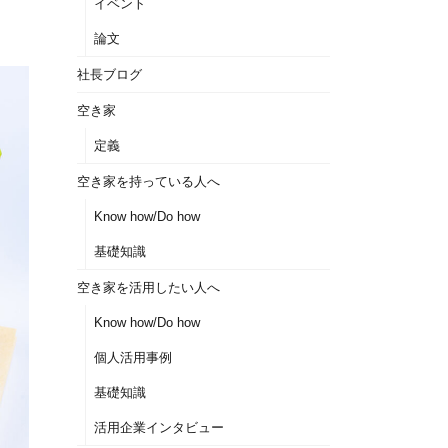
イベント
論文
社長ブログ
空き家
定義
空き家を持っている人へ
Know how/Do how
基礎知識
空き家を活用したい人へ
Know how/Do how
個人活用事例
基礎知識
活用企業インタビュー