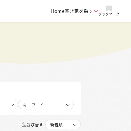
Home
空き家を探す
ブックマーク
キーワード
並び替え