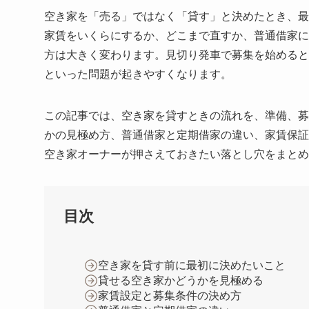
空き家を「売る」ではなく「貸す」と決めたとき、最
家賃をいくらにするか、どこまで直すか、普通借家に
方は大きく変わります。見切り発車で募集を始めると
といった問題が起きやすくなります。
この記事では、空き家を貸すときの流れを、準備、募
かの見極め方、普通借家と定期借家の違い、家賃保証
空き家オーナーが押さえておきたい落とし穴をまとめ
目次
空き家を貸す前に最初に決めたいこと
貸せる空き家かどうかを見極める
家賃設定と募集条件の決め方