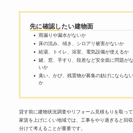
先に確認したい建物面
雨漏りや漏水がないか
床の沈み、傾き、シロアリ被害がないか
給湯、トイレ、浴室、電気設備が使えるか
鍵、窓、手すり、段差など安全面に問題が
いか
臭い、かび、残置物が募集の妨げにならな
か
貸す前に建物状況調査やリフォーム見積もりを取って
家賃を上げにくい地域では、工事をやり過ぎると回収
分けて考えることが重要です。