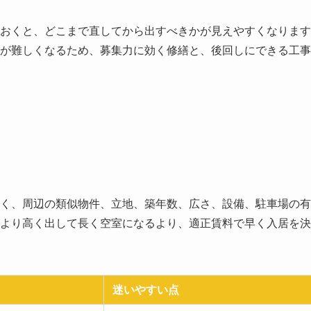
おくと、どこまで直してから出すべきかが見えやすくなります
が難しくなるため、募集力に効く修繕と、後回しにできる工事
く、周辺の類似物件、立地、築年数、広さ、設備、駐車場の有
より高く出して長く空室になるより、適正賃料で早く入居を決
迷いやすい点