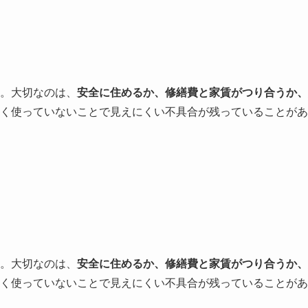
。大切なのは、
安全に住めるか、修繕費と家賃がつり合うか、
く使っていないことで見えにくい不具合が残っていることがあ
。大切なのは、
安全に住めるか、修繕費と家賃がつり合うか、
く使っていないことで見えにくい不具合が残っていることがあ