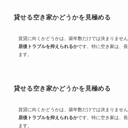
貸せる空き家かどうかを見極める
賃貸に向くかどうかは、築年数だけでは決まりません
居後トラブルを抑えられるか
です。特に空き家は、長
ます。
貸せる空き家かどうかを見極める
賃貸に向くかどうかは、築年数だけでは決まりません
居後トラブルを抑えられるか
です。特に空き家は、長
ます。