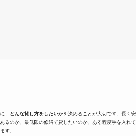
に、
どんな貸し方をしたいか
を決めることが大切です。長く安
あるのか、最低限の修繕で貸したいのか、ある程度手を入れて
ます。