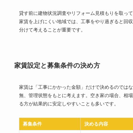
貸す前に建物状況調査やリフォーム見積もりを取って
家賃を上げにくい地域では、工事をやり過ぎると回収
分けて考えることが重要です。
家賃設定と募集条件の決め方
家賃は「工事にかかった金額」だけで決めるのではな
無、管理状態をもとに考えます。空き家の場合、相場
る方が結果的に安定しやすいことも多いです。
募集条件
決める内容