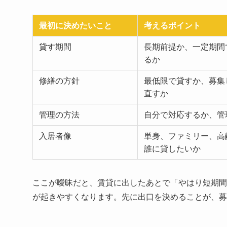
最初に決めたいこと
考えるポイント
貸す期間
長期前提か、一定期間
るか
修繕の方針
最低限で貸すか、募集
直すか
管理の方法
自分で対応するか、管
入居者像
単身、ファミリー、高
誰に貸したいか
ここが曖昧だと、賃貸に出したあとで「やはり短期間
が起きやすくなります。先に出口を決めることが、募