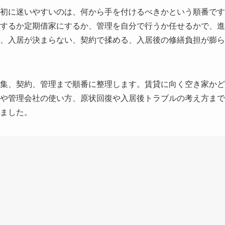
初に迷いやすいのは、何から手を付けるべきかという順番です
するか定期借家にするか、管理を自分で行うか任せるかで、進
、入居が決まらない、契約で揉める、入居後の修繕負担が膨ら
集、契約、管理まで順番に整理します。賃貸に向く空き家かど
や管理会社の使い方、原状回復や入居後トラブルの考え方まで
ました。