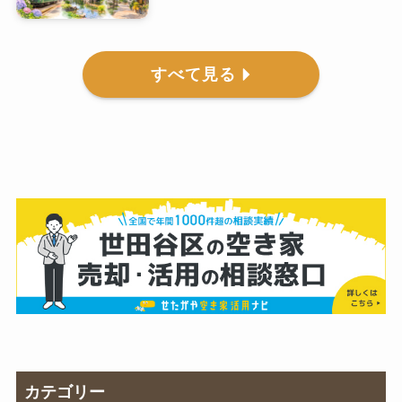
すべて見る
カテゴリー