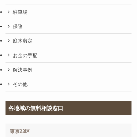
駐車場
保険
庭木剪定
お金の手配
解決事例
その他
各地域の無料相談窓口
東京23区