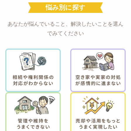
悩み別に探す
あなたが悩んでいること、解決したいことを選ん
でみてください