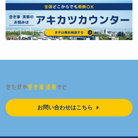
お問い合わせはこちら