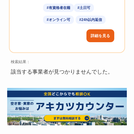
#有資格者在籍
#土日可
#オンライン可
#24h以内返信
詳細を見る
検索結果：
該当する事業者が見つかりませんでした。