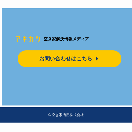
空き家解決情報メディア
お問い合わせはこちら
©
空き家活用株式会社