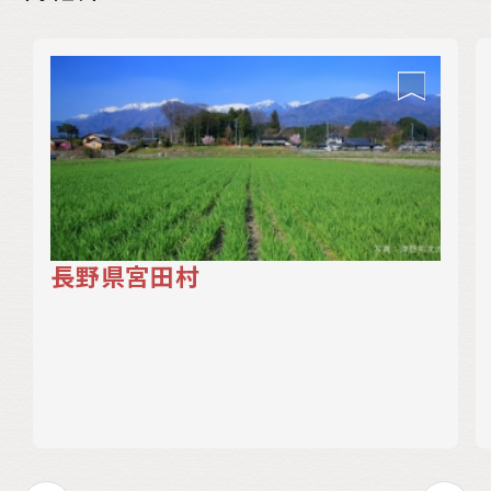
長野県宮田村